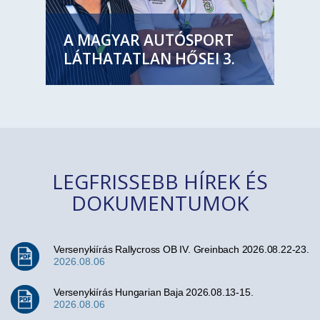
A MAGYAR AUTÓSPORT
LÁTHATATLAN HŐSEI 3.
LEGFRISSEBB HÍREK ÉS
DOKUMENTUMOK
Versenykiírás Rallycross OB IV. Greinbach 2026.08.22-23.
2026.08.06
Versenykiírás Hungarian Baja 2026.08.13-15.
2026.08.06