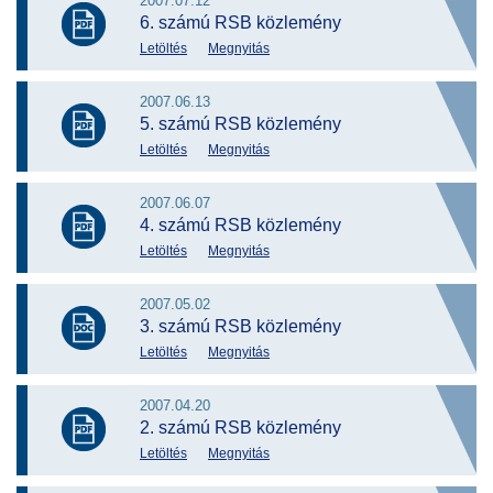
2007.07.12
6. számú RSB közlemény
Letöltés
Megnyitás
2007.06.13
5. számú RSB közlemény
Letöltés
Megnyitás
2007.06.07
4. számú RSB közlemény
Letöltés
Megnyitás
2007.05.02
3. számú RSB közlemény
Letöltés
Megnyitás
2007.04.20
2. számú RSB közlemény
Letöltés
Megnyitás