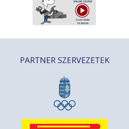
PARTNER SZERVEZETEK