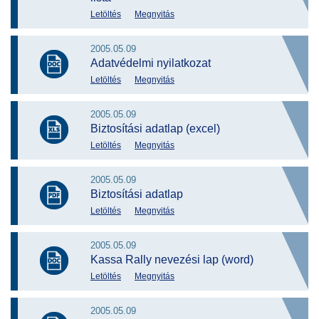
Letöltés
Megnyitás
2005.05.09
Adatvédelmi nyilatkozat
Letöltés
Megnyitás
2005.05.09
Biztosítási adatlap (excel)
Letöltés
Megnyitás
2005.05.09
Biztosítási adatlap
Letöltés
Megnyitás
2005.05.09
Kassa Rally nevezési lap (word)
Letöltés
Megnyitás
2005.05.09