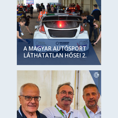
A MAGYAR AUTÓSPORT
LÁTHATATLAN HŐSEI 2.