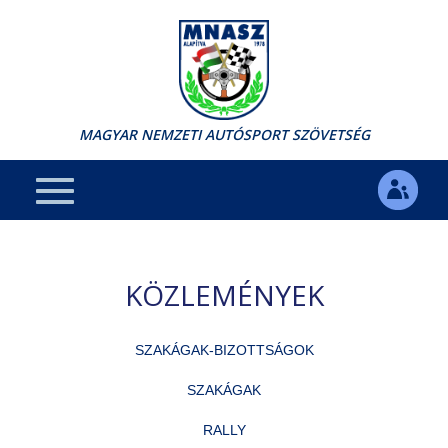
MAGYAR NEMZETI AUTÓSPORT SZÖVETSÉG
KÖZLEMÉNYEK
SZAKÁGAK-BIZOTTSÁGOK
SZAKÁGAK
RALLY