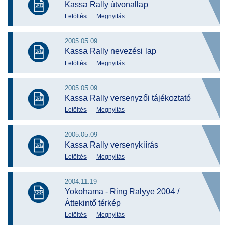
Kassa Rally útvonallap
Letöltés
Megnyitás
2005.05.09
Kassa Rally nevezési lap
Letöltés
Megnyitás
2005.05.09
Kassa Rally versenyzői tájékoztató
Letöltés
Megnyitás
2005.05.09
Kassa Rally versenykiírás
Letöltés
Megnyitás
2004.11.19
Yokohama - Ring Ralyye 2004 /
Áttekintő térkép
Letöltés
Megnyitás