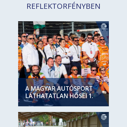
REFLEKTORFÉNYBEN
A MAGYAR AUTÓSPORT
LÁTHATATLAN HŐSEI 1.