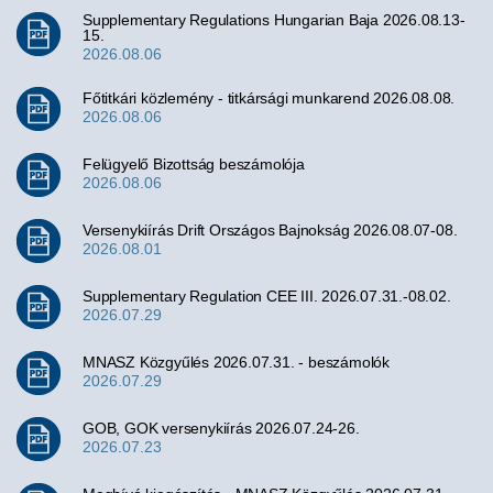
Supplementary Regulations Hungarian Baja 2026.08.13-
15.
2026.08.06
Főtitkári közlemény - titkársági munkarend 2026.08.08.
2026.08.06
Felügyelő Bizottság beszámolója
2026.08.06
Versenykiírás Drift Országos Bajnokság 2026.08.07-08.
2026.08.01
Supplementary Regulation CEE III. 2026.07.31.-08.02.
2026.07.29
MNASZ Közgyűlés 2026.07.31. - beszámolók
2026.07.29
GOB, GOK versenykiírás 2026.07.24-26.
2026.07.23