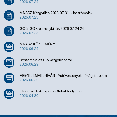
2026.07.29
MNASZ Közgyűlés 2026.07.31. - beszámolók
2026.07.29
GOB, GOK versenykiírás 2026.07.24-26.
2026.07.23
MNASZ KÖZLEMÉNY
2026.06.29
Beszámoló az FIA közgyűléséről
2026.06.29
FIGYELEMFELHÍVÁS - Autóversenyek hőségriadóban
2026.06.26
Elindul az FIA Esports Global Rally Tour
2026.04.30