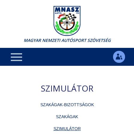
MAGYAR NEMZETI AUTÓSPORT SZÖVETSÉG
SZIMULÁTOR
SZAKÁGAK-BIZOTTSÁGOK
SZAKÁGAK
SZIMULÁTOR