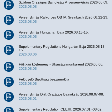
Szlalom Országos Bajnokság V. versenykiírás 2026.08.09.
2026.08.08
Versenykiírás Rallycross OB IV. Greinbach 2026.08.22-23.
2026.08.06
Versenykiírás Hungarian Baja 2026.08.13-15.
2026.08.06
Supplementary Regulations Hungarian Baja 2026.08.13-
15.
2026.08.06
Főtitkári közlemény - titkársági munkarend 2026.08.08.
2026.08.06
Felügyelő Bizottság beszámolója
2026.08.06
Versenykiírás Drift Országos Bajnokság 2026.08.07-08.
2026.08.01
Supplementary Regulation CEE III. 2026.07.31.-08.02.