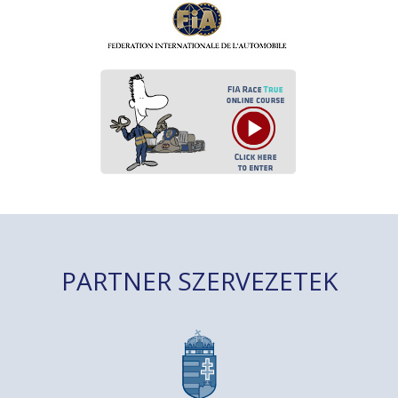
PARTNER SZERVEZETEK