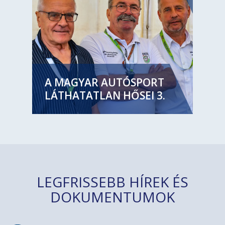
A MAGYAR AUTÓSPORT
LÁTHATATLAN HŐSEI 3.
LEGFRISSEBB HÍREK ÉS
DOKUMENTUMOK