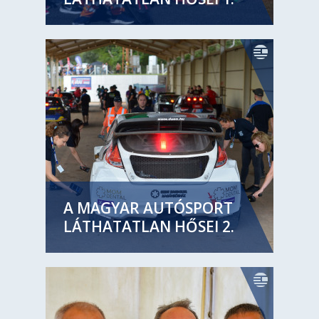
A MAGYAR AUTÓSPORT
LÁTHATATLAN HŐSEI 2.