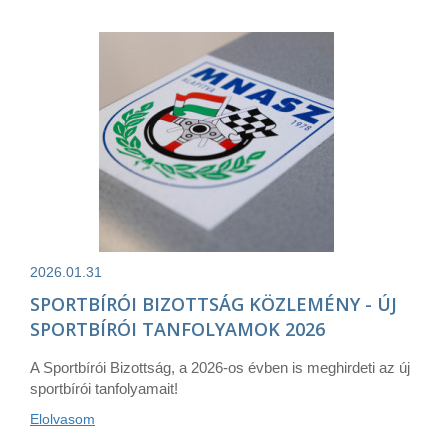
2026.01.31
SPORTBÍRÓI BIZOTTSÁG KÖZLEMÉNY - ÚJ
SPORTBÍRÓI TANFOLYAMOK 2026
A Sportbírói Bizottság, a 2026-os évben is meghirdeti az új
sportbírói tanfolyamait!
Elolvasom