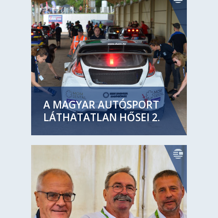
A MAGYAR AUTÓSPORT
LÁTHATATLAN HŐSEI 2.