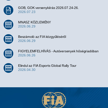
GOB, GOK versenykiírás 2026.07.24-26.
2026.07.23
MNASZ KÖZLEMÉNY
2026.06.29
Beszámoló az FIA közgyűléséről
2026.06.29
FIGYELEMFELHÍVÁS - Autóversenyek hőségriadóban
2026.06.26
Elindul az FIA Esports Global Rally Tour
2026.04.30