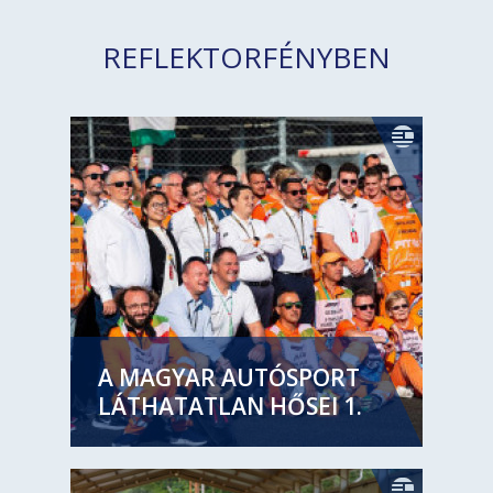
REFLEKTORFÉNYBEN
A MAGYAR AUTÓSPORT
LÁTHATATLAN HŐSEI 1.