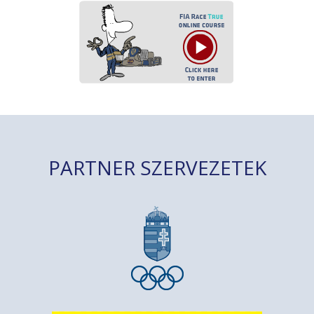
PARTNER SZERVEZETEK