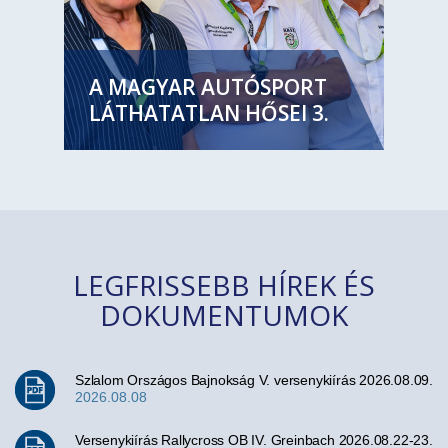
A MAGYAR AUTÓSPORT
LÁTHATATLAN HŐSEI 3.
LEGFRISSEBB HÍREK ÉS
DOKUMENTUMOK
Szlalom Országos Bajnokság V. versenykiírás 2026.08.09.
2026.08.08
Versenykiírás Rallycross OB IV. Greinbach 2026.08.22-23.