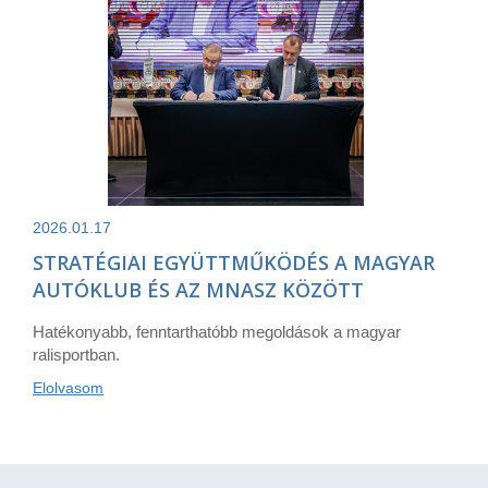
2026.01.17
STRATÉGIAI EGYÜTTMŰKÖDÉS A MAGYAR
AUTÓKLUB ÉS AZ MNASZ KÖZÖTT
Hatékonyabb, fenntarthatóbb megoldások a magyar
ralisportban.
Elolvasom