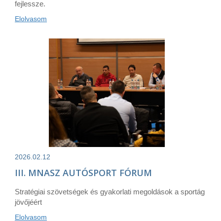
fejlessze.
Elolvasom
2026.02.12
III. MNASZ AUTÓSPORT FÓRUM
Stratégiai szövetségek és gyakorlati megoldások a sportág
jövőjéért
Elolvasom