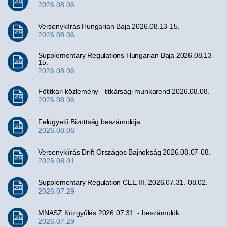
2026.08.06
Versenykiírás Hungarian Baja 2026.08.13-15.
2026.08.06
Supplementary Regulations Hungarian Baja 2026.08.13-
15.
2026.08.06
Főtitkári közlemény - titkársági munkarend 2026.08.08.
2026.08.06
Felügyelő Bizottság beszámolója
2026.08.06
Versenykiírás Drift Országos Bajnokság 2026.08.07-08.
2026.08.01
Supplementary Regulation CEE III. 2026.07.31.-08.02.
2026.07.29
MNASZ Közgyűlés 2026.07.31. - beszámolók
2026.07.29