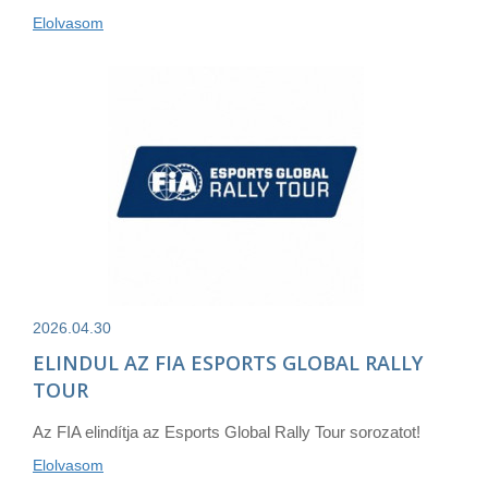
Elolvasom
2026.04.30
ELINDUL AZ FIA ESPORTS GLOBAL RALLY
TOUR
Az FIA elindítja az Esports Global Rally Tour sorozatot!
Elolvasom