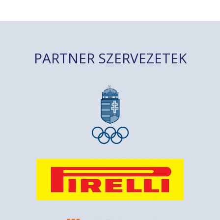
PARTNER SZERVEZETEK