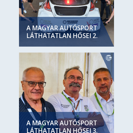
A MAGYAR AUTÓSPORT
LÁTHATATLAN HŐSEI 2.
A MAGYAR AUTÓSPORT
LÁTHATATLAN HŐSEI 3.