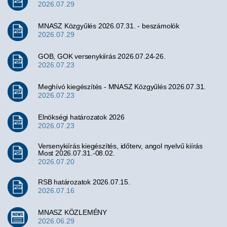
2026.07.29
MNASZ Közgyűlés 2026.07.31. - beszámolók
2026.07.29
GOB, GOK versenykiírás 2026.07.24-26.
2026.07.23
Meghívó kiegészítés - MNASZ Közgyűlés 2026.07.31.
2026.07.23
Elnökségi határozatok 2026
2026.07.23
Versenykiírás kiegészítés, időterv, angol nyelvű kiírás
Most 2026.07.31.-08.02.
2026.07.20
RSB határozatok 2026.07.15.
2026.07.16
MNASZ KÖZLEMÉNY
2026.06.29