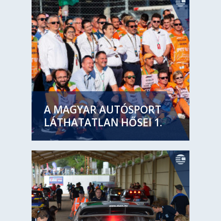
A MAGYAR AUTÓSPORT
LÁTHATATLAN HŐSEI 1.