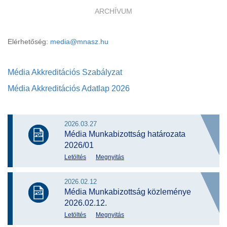
ARCHÍVUM
Elérhetőség:
media@mnasz.hu
Média Akkreditációs Szabályzat
Média Akkreditációs Adatlap 2026
2026.03.27
Média Munkabizottság határozata
2026/01
Letöltés
Megnyitás
2026.02.12
Média Munkabizottság közleménye
2026.02.12.
Letöltés
Megnyitás