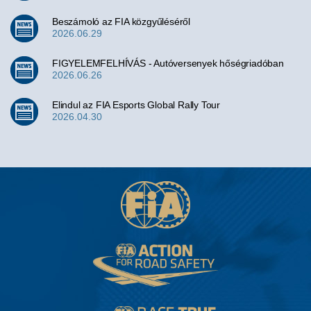
Beszámoló az FIA közgyűléséről
2026.06.29
FIGYELEMFELHÍVÁS - Autóversenyek hőségriadóban
2026.06.26
Elindul az FIA Esports Global Rally Tour
2026.04.30