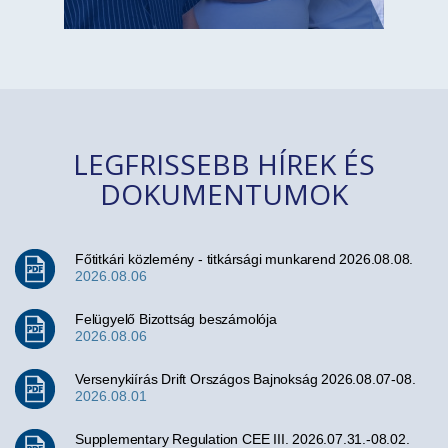
LEGFRISSEBB HÍREK ÉS
DOKUMENTUMOK
Főtitkári közlemény - titkársági munkarend 2026.08.08.
2026.08.06
Felügyelő Bizottság beszámolója
2026.08.06
Versenykiírás Drift Országos Bajnokság 2026.08.07-08.
2026.08.01
Supplementary Regulation CEE III. 2026.07.31.-08.02.