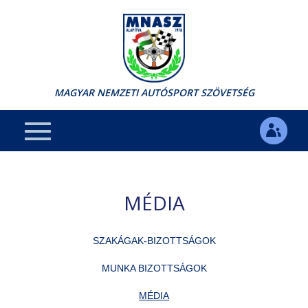
MAGYAR NEMZETI AUTÓSPORT SZÖVETSÉG
MÉDIA
SZAKÁGAK-BIZOTTSÁGOK
MUNKA BIZOTTSÁGOK
MÉDIA