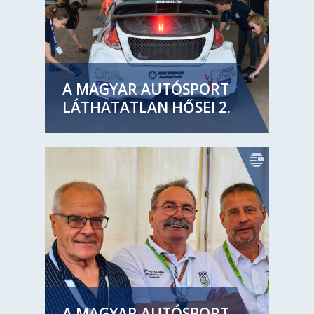
A MAGYAR AUTÓSPORT
LÁTHATATLAN HŐSEI 2.
A MAGYAR AUTÓSPORT