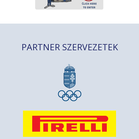
PARTNER SZERVEZETEK