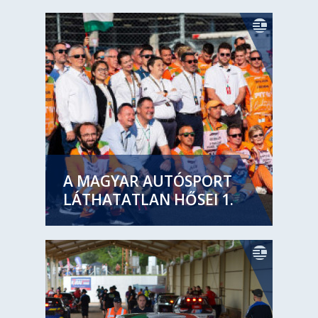
A MAGYAR AUTÓSPORT
LÁTHATATLAN HŐSEI 1.