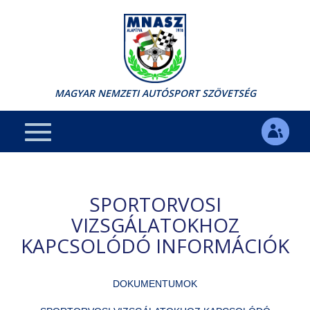
MAGYAR NEMZETI AUTÓSPORT SZÖVETSÉG
SPORTORVOSI
VIZSGÁLATOKHOZ
KAPCSOLÓDÓ INFORMÁCIÓK
DOKUMENTUMOK