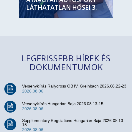
LÁTHATATLAN HŐSEI 3.
LEGFRISSEBB HÍREK ÉS
DOKUMENTUMOK
Versenykiírás Rallycross OB IV. Greinbach 2026.08.22-23.
2026.08.06
Versenykiírás Hungarian Baja 2026.08.13-15.
2026.08.06
Supplementary Regulations Hungarian Baja 2026.08.13-
15.
2026.08.06