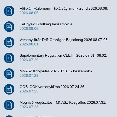
Főtitkári közlemény - titkársági munkarend 2026.08.08.
2026.08.06
Felügyelő Bizottság beszámolója
2026.08.06
Versenykiírás Drift Országos Bajnokság 2026.08.07-08.
2026.08.01
Supplementary Regulation CEE III. 2026.07.31.-08.02.
2026.07.29
MNASZ Közgyűlés 2026.07.31. - beszámolók
2026.07.29
GOB, GOK versenykiírás 2026.07.24-26.
2026.07.23
Meghívó kiegészítés - MNASZ Közgyűlés 2026.07.31.
2026.07.23