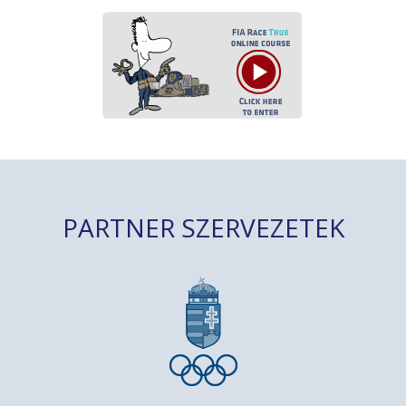
PARTNER SZERVEZETEK