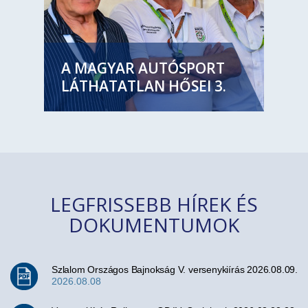
A MAGYAR AUTÓSPORT
LÁTHATATLAN HŐSEI 3.
LEGFRISSEBB HÍREK ÉS
DOKUMENTUMOK
Szlalom Országos Bajnokság V. versenykiírás 2026.08.09.
2026.08.08