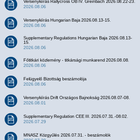
Versenykiírás Rallycross OB IV. Greinbach 2026.08.22-23.
2026.08.06
Versenykiírás Hungarian Baja 2026.08.13-15.
2026.08.06
Supplementary Regulations Hungarian Baja 2026.08.13-
15.
2026.08.06
Főtitkári közlemény - titkársági munkarend 2026.08.08.
2026.08.06
Felügyelő Bizottság beszámolója
2026.08.06
Versenykiírás Drift Országos Bajnokság 2026.08.07-08.
2026.08.01
Supplementary Regulation CEE III. 2026.07.31.-08.02.
2026.07.29
MNASZ Közgyűlés 2026.07.31. - beszámolók