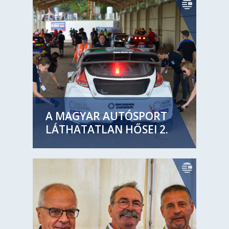
A MAGYAR AUTÓSPORT
LÁTHATATLAN HŐSEI 2.