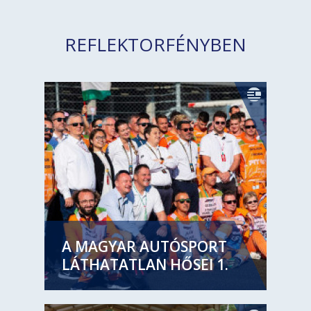
REFLEKTORFÉNYBEN
A MAGYAR AUTÓSPORT
LÁTHATATLAN HŐSEI 1.