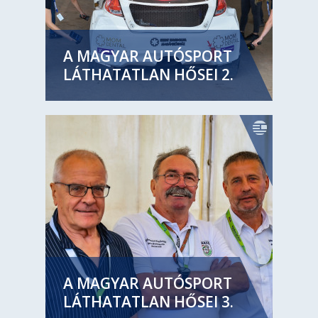
A MAGYAR AUTÓSPORT
LÁTHATATLAN HŐSEI 2.
A MAGYAR AUTÓSPORT
LÁTHATATLAN HŐSEI 3.