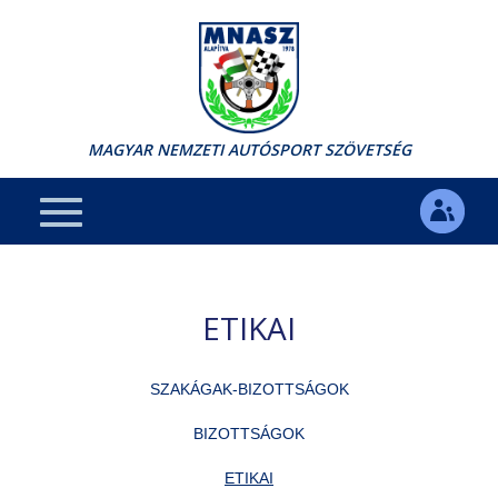
MAGYAR NEMZETI AUTÓSPORT SZÖVETSÉG
ETIKAI
SZAKÁGAK-BIZOTTSÁGOK
BIZOTTSÁGOK
ETIKAI