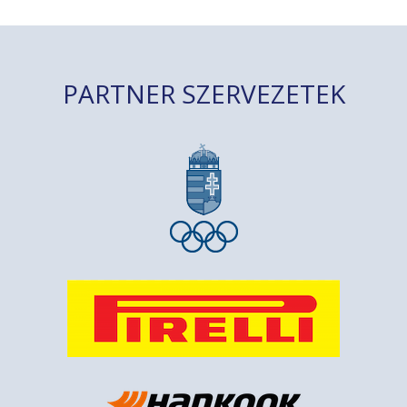
PARTNER SZERVEZETEK