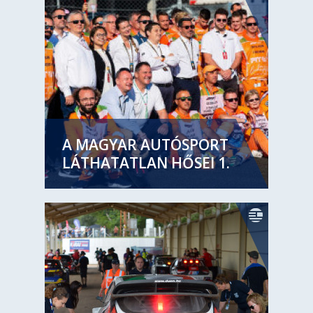
A MAGYAR AUTÓSPORT
LÁTHATATLAN HŐSEI 1.