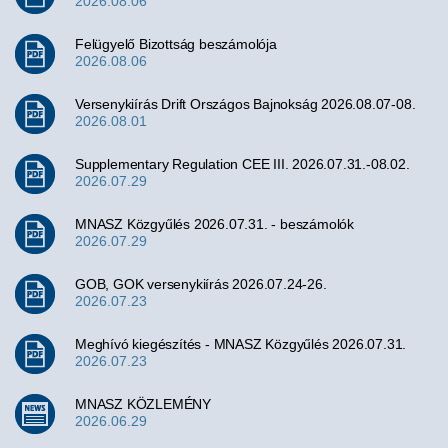
2026.08.06
Felügyelő Bizottság beszámolója
2026.08.06
Versenykiírás Drift Országos Bajnokság 2026.08.07-08.
2026.08.01
Supplementary Regulation CEE III. 2026.07.31.-08.02.
2026.07.29
MNASZ Közgyűlés 2026.07.31. - beszámolók
2026.07.29
GOB, GOK versenykiírás 2026.07.24-26.
2026.07.23
Meghívó kiegészítés - MNASZ Közgyűlés 2026.07.31.
2026.07.23
MNASZ KÖZLEMÉNY
2026.06.29