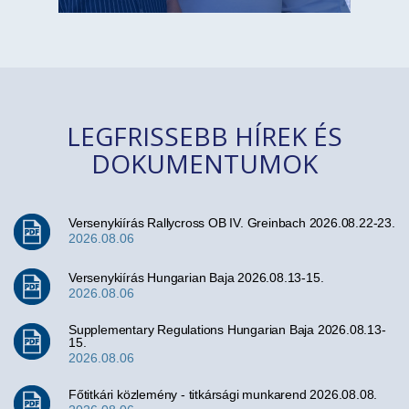
LEGFRISSEBB HÍREK ÉS
DOKUMENTUMOK
Versenykiírás Rallycross OB IV. Greinbach 2026.08.22-23.
2026.08.06
Versenykiírás Hungarian Baja 2026.08.13-15.
2026.08.06
Supplementary Regulations Hungarian Baja 2026.08.13-
15.
2026.08.06
Főtitkári közlemény - titkársági munkarend 2026.08.08.