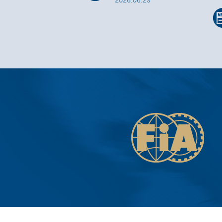
2026.06.29