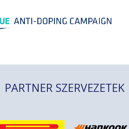
PARTNER SZERVEZETEK