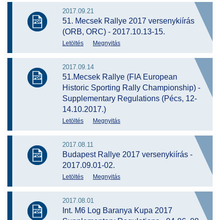
2017.09.21
51. Mecsek Rallye 2017 versenykiírás
(ORB, ORC) - 2017.10.13-15.
Letöltés
Megnyitás
2017.09.14
51.Mecsek Rallye (FIA European
Historic Sporting Rally Championship) -
Supplementary Regulations (Pécs, 12-
14.10.2017.)
Letöltés
Megnyitás
2017.08.11
Budapest Rallye 2017 versenykiírás -
2017.09.01-02.
Letöltés
Megnyitás
2017.08.01
Int. M6 Log Baranya Kupa 2017