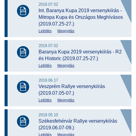
2019.07.02
Int. Baranya Kupa 2019 versenykiírás -
Mitropa Kupa és Országos Meghívásos
(2019.07.25-27.)
Letöltés
Megnyitás
2019.07.02
Baranya Kupa 2019 versenykiírás - R2
és Historic (2019.07.25-27.)
Letöltés
Megnyitás
2019.06.17
Veszprém Rallye versenykiírás
(2019.07.05-07.)
Letöltés
Megnyitás
2019.05.10
Székesfehérvár Rallye versenykiírás
(2019.06.07-09.)
Letöltés
Megnyitás