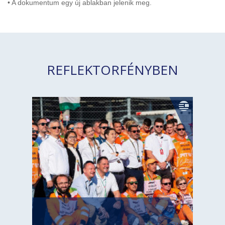
• A dokumentum egy új ablakban jelenik meg.
REFLEKTORFÉNYBEN