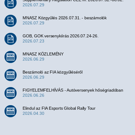
2026.07.29
MNASZ Közgyűlés 2026.07.31. - beszámolók
2026.07.29
GOB, GOK versenykiírás 2026.07.24-26.
2026.07.23
MNASZ KÖZLEMÉNY
2026.06.29
Beszámoló az FIA közgyűléséről
2026.06.29
FIGYELEMFELHÍVÁS - Autóversenyek hőségriadóban
2026.06.26
Elindul az FIA Esports Global Rally Tour
2026.04.30