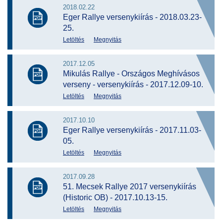
2018.02.22
Eger Rallye versenykiírás - 2018.03.23-
25.
Letöltés
Megnyitás
2017.12.05
Mikulás Rallye - Országos Meghívásos
verseny - versenykiírás - 2017.12.09-10.
Letöltés
Megnyitás
2017.10.10
Eger Rallye versenykiírás - 2017.11.03-
05.
Letöltés
Megnyitás
2017.09.28
51. Mecsek Rallye 2017 versenykiírás
(Historic OB) - 2017.10.13-15.
Letöltés
Megnyitás