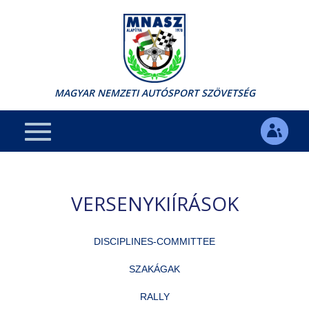
MAGYAR NEMZETI AUTÓSPORT SZÖVETSÉG
VERSENYKIÍRÁSOK
DISCIPLINES-COMMITTEE
SZAKÁGAK
RALLY