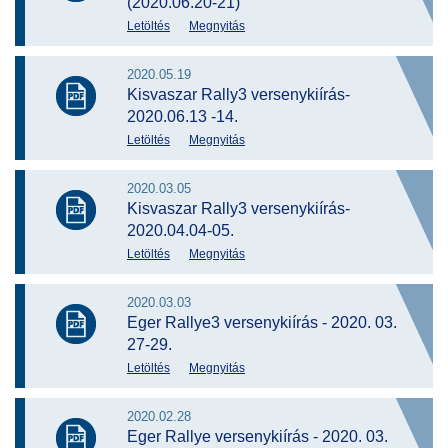
(2020.06.20-21)
Letöltés
Megnyitás
2020.05.19
Kisvaszar Rally3 versenykiírás-
2020.06.13 -14.
Letöltés
Megnyitás
2020.03.05
Kisvaszar Rally3 versenykiírás-
2020.04.04-05.
Letöltés
Megnyitás
2020.03.03
Eger Rallye3 versenykiírás - 2020. 03.
27-29.
Letöltés
Megnyitás
2020.02.28
Eger Rallye versenykiírás - 2020. 03.