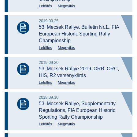
Letöltés
Megnyitás
2019.09.25
53. Mecsek Rallye, Bulletin Nr.1., FIA
European Historic Sporting Rally
Championship
Letöltés
Megnyitás
2019.09.20
53. Mecsek Rallye 2019, ORB, ORC,
HIS, R2 versenykiírás
Letöltés
Megnyitás
2019.09.10
53. Mecsek Rallye, Supplementarty
Regulations, FIA European Historic
Sporting Rally Championship
Letöltés
Megnyitás