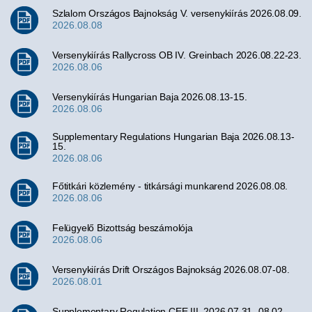
Szlalom Országos Bajnokság V. versenykiírás 2026.08.09.
2026.08.08
Versenykiírás Rallycross OB IV. Greinbach 2026.08.22-23.
2026.08.06
Versenykiírás Hungarian Baja 2026.08.13-15.
2026.08.06
Supplementary Regulations Hungarian Baja 2026.08.13-
15.
2026.08.06
Főtitkári közlemény - titkársági munkarend 2026.08.08.
2026.08.06
Felügyelő Bizottság beszámolója
2026.08.06
Versenykiírás Drift Országos Bajnokság 2026.08.07-08.
2026.08.01
Supplementary Regulation CEE III. 2026.07.31.-08.02.