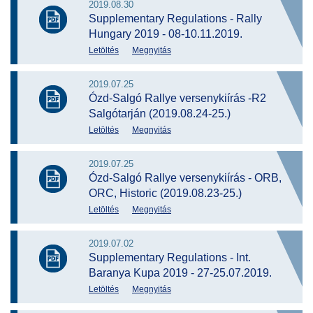
2019.08.30
Supplementary Regulations - Rally
Hungary 2019 - 08-10.11.2019.
Letöltés
Megnyitás
2019.07.25
Ózd-Salgó Rallye versenykiírás -R2
Salgótarján (2019.08.24-25.)
Letöltés
Megnyitás
2019.07.25
Ózd-Salgó Rallye versenykiírás - ORB,
ORC, Historic (2019.08.23-25.)
Letöltés
Megnyitás
2019.07.02
Supplementary Regulations - Int.
Baranya Kupa 2019 - 27-25.07.2019.
Letöltés
Megnyitás