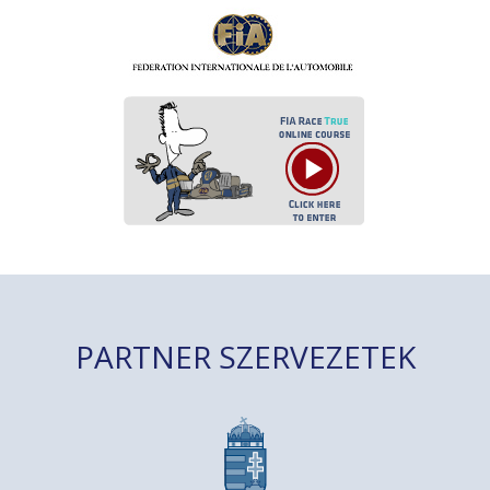
PARTNER SZERVEZETEK