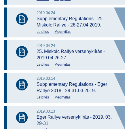
2019.04.24
Supplementary Regulations - 25.
Miskolc Rallye - 26-27.04.2019.
Letöltés
Megnyitás
2019.04.24
25. Miskolc Rallye versenykiírás -
2019.04.26-27.
Letöltés
Megnyitás
2019.03.14
Supplementary Regulations - Eger
Rallye 2018 - 29-31.03.2019.
Letöltés
Megnyitás
2019.03.13
Eger Rallye versenykiírás - 2019. 03.
29-31.