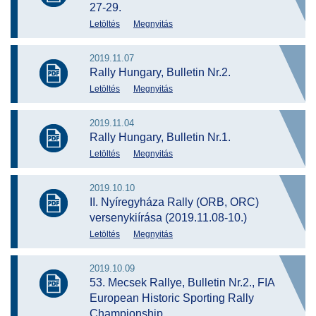
27-29.
Letöltés
Megnyitás
2019.11.07
Rally Hungary, Bulletin Nr.2.
Letöltés
Megnyitás
2019.11.04
Rally Hungary, Bulletin Nr.1.
Letöltés
Megnyitás
2019.10.10
II. Nyíregyháza Rally (ORB, ORC)
versenykiírása (2019.11.08-10.)
Letöltés
Megnyitás
2019.10.09
53. Mecsek Rallye, Bulletin Nr.2., FIA
European Historic Sporting Rally
Championship