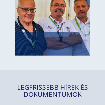
LEGFRISSEBB HÍREK ÉS
DOKUMENTUMOK