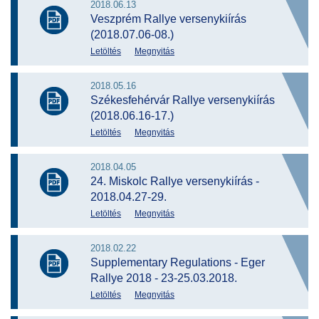
2018.06.13
Veszprém Rallye versenykiírás
(2018.07.06-08.)
Letöltés
Megnyitás
2018.05.16
Székesfehérvár Rallye versenykiírás
(2018.06.16-17.)
Letöltés
Megnyitás
2018.04.05
24. Miskolc Rallye versenykiírás -
2018.04.27-29.
Letöltés
Megnyitás
2018.02.22
Supplementary Regulations - Eger
Rallye 2018 - 23-25.03.2018.
Letöltés
Megnyitás