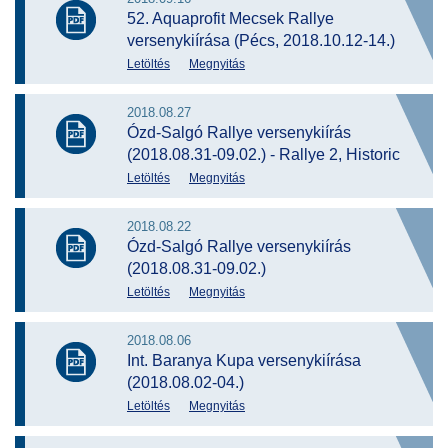
52. Aquaprofit Mecsek Rallye
versenykiírása (Pécs, 2018.10.12-14.)
Letöltés
Megnyitás
2018.08.27
Ózd-Salgó Rallye versenykiírás
(2018.08.31-09.02.) - Rallye 2, Historic
Letöltés
Megnyitás
2018.08.22
Ózd-Salgó Rallye versenykiírás
(2018.08.31-09.02.)
Letöltés
Megnyitás
2018.08.06
Int. Baranya Kupa versenykiírása
(2018.08.02-04.)
Letöltés
Megnyitás