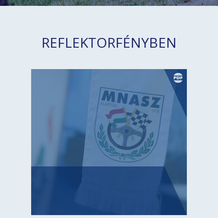
REFLEKTORFÉNYBEN