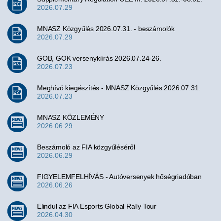
2026.07.29
MNASZ Közgyűlés 2026.07.31. - beszámolók
2026.07.29
GOB, GOK versenykiírás 2026.07.24-26.
2026.07.23
Meghívó kiegészítés - MNASZ Közgyűlés 2026.07.31.
2026.07.23
MNASZ KÖZLEMÉNY
2026.06.29
Beszámoló az FIA közgyűléséről
2026.06.29
FIGYELEMFELHÍVÁS - Autóversenyek hőségriadóban
2026.06.26
Elindul az FIA Esports Global Rally Tour
2026.04.30