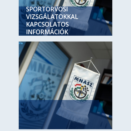
SPORTORVOSI
VIZSGÁLATOKKAL
KAPCSOLATOS
INFORMÁCIÓK