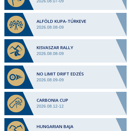
2026.08.07-09
ALFÖLD KUPA-TÚRKEVE
2026.08.08-09
KISVASZAR RALLY
2026.08.08-09
NO LIMIT DRIFT EDZÉS
2026.08.09-09
CARBONIA CUP
2026.08.12-12
HUNGARIAN BAJA