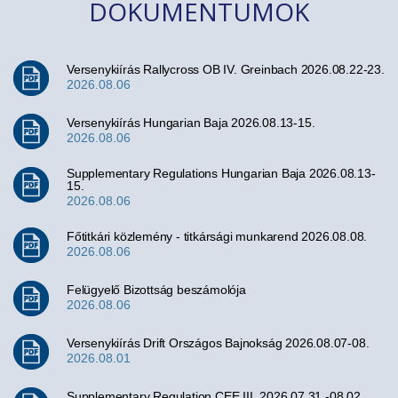
DOKUMENTUMOK
Versenykiírás Rallycross OB IV. Greinbach 2026.08.22-23.
2026.08.06
Versenykiírás Hungarian Baja 2026.08.13-15.
2026.08.06
Supplementary Regulations Hungarian Baja 2026.08.13-
15.
2026.08.06
Főtitkári közlemény - titkársági munkarend 2026.08.08.
2026.08.06
Felügyelő Bizottság beszámolója
2026.08.06
Versenykiírás Drift Országos Bajnokság 2026.08.07-08.
2026.08.01
Supplementary Regulation CEE III. 2026.07.31.-08.02.