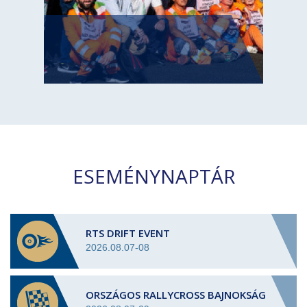
ESEMÉNYNAPTÁR
RTS DRIFT EVENT
2026.08.07-08
ORSZÁGOS RALLYCROSS BAJNOKSÁG