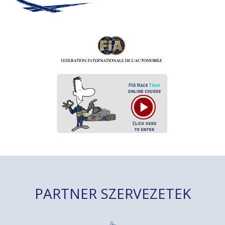
PARTNER SZERVEZETEK