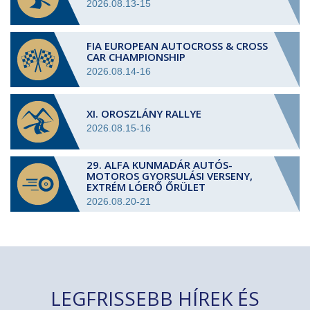
2026.08.13-15
FIA EUROPEAN AUTOCROSS & CROSS
CAR CHAMPIONSHIP
2026.08.14-16
XI. OROSZLÁNY RALLYE
2026.08.15-16
29. ALFA KUNMADÁR AUTÓS-
MOTOROS GYORSULÁSI VERSENY,
EXTRÉM LÓERŐ ŐRÜLET
2026.08.20-21
LEGFRISSEBB HÍREK ÉS