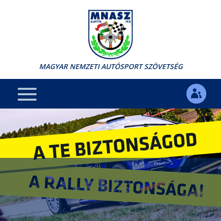
MAGYAR NEMZETI AUTÓSPORT SZÖVETSÉG