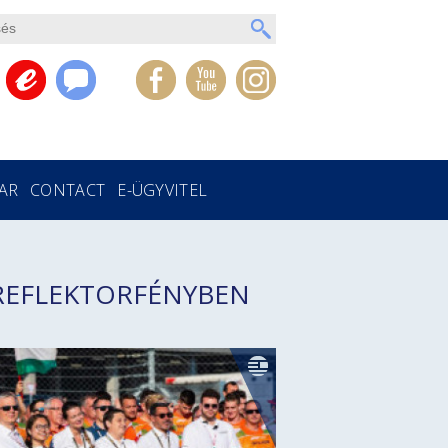
AR
CONTACT
E-ÜGYVITEL
REFLEKTORFÉNYBEN