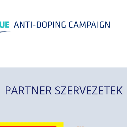
PARTNER SZERVEZETEK