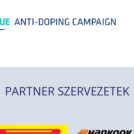
PARTNER SZERVEZETEK