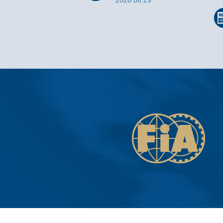
2026.06.29