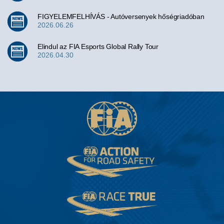
FIGYELEMFELHÍVÁS - Autóversenyek hőségriadóban
2026.06.26
Elindul az FIA Esports Global Rally Tour
2026.04.30