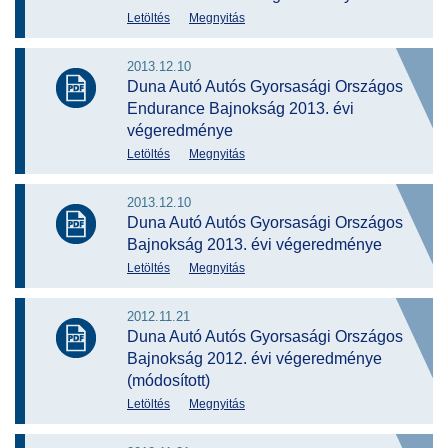
Letöltés
Megnyitás
2013.12.10
Duna Autó Autós Gyorsasági Országos
Endurance Bajnokság 2013. évi
végeredménye
Letöltés
Megnyitás
2013.12.10
Duna Autó Autós Gyorsasági Országos
Bajnokság 2013. évi végeredménye
Letöltés
Megnyitás
2012.11.21
Duna Autó Autós Gyorsasági Országos
Bajnokság 2012. évi végeredménye
(módosított)
Letöltés
Megnyitás