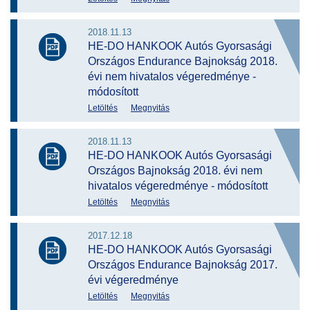
2018.11.13
HE-DO HANKOOK Autós Gyorsasági
Országos Endurance Bajnokság 2018.
évi nem hivatalos végeredménye -
módosított
Letöltés
Megnyitás
2018.11.13
HE-DO HANKOOK Autós Gyorsasági
Országos Bajnokság 2018. évi nem
hivatalos végeredménye - módosított
Letöltés
Megnyitás
2017.12.18
HE-DO HANKOOK Autós Gyorsasági
Országos Endurance Bajnokság 2017.
évi végeredménye
Letöltés
Megnyitás