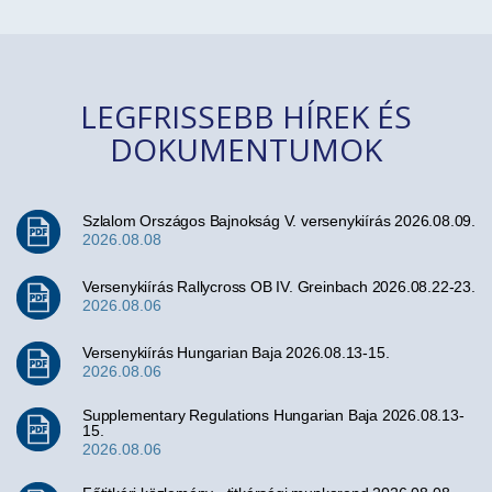
LEGFRISSEBB HÍREK ÉS
DOKUMENTUMOK
Szlalom Országos Bajnokság V. versenykiírás 2026.08.09.
2026.08.08
Versenykiírás Rallycross OB IV. Greinbach 2026.08.22-23.
2026.08.06
Versenykiírás Hungarian Baja 2026.08.13-15.
2026.08.06
Supplementary Regulations Hungarian Baja 2026.08.13-
15.
2026.08.06