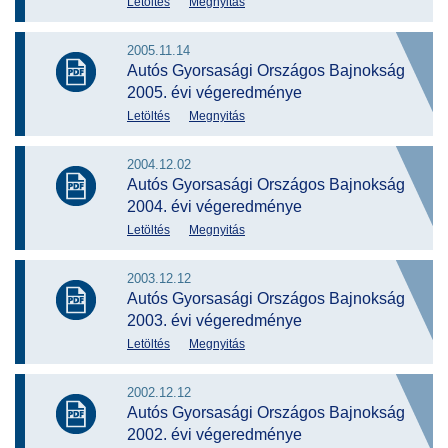
Letöltés
Megnyitás
2005.11.14
Autós Gyorsasági Országos Bajnokság
2005. évi végeredménye
Letöltés
Megnyitás
2004.12.02
Autós Gyorsasági Országos Bajnokság
2004. évi végeredménye
Letöltés
Megnyitás
2003.12.12
Autós Gyorsasági Országos Bajnokság
2003. évi végeredménye
Letöltés
Megnyitás
2002.12.12
Autós Gyorsasági Országos Bajnokság
2002. évi végeredménye