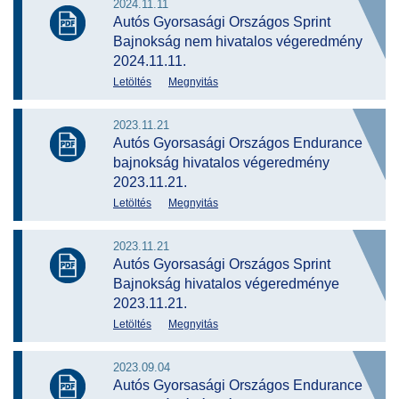
2024.11.11
Autós Gyorsasági Országos Sprint
Bajnokság nem hivatalos végeredmény
2024.11.11.
Letöltés
Megnyitás
2023.11.21
Autós Gyorsasági Országos Endurance
bajnokság hivatalos végeredmény
2023.11.21.
Letöltés
Megnyitás
2023.11.21
Autós Gyorsasági Országos Sprint
Bajnokság hivatalos végeredménye
2023.11.21.
Letöltés
Megnyitás
2023.09.04
Autós Gyorsasági Országos Endurance