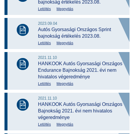
bajnokság értékelés 2023.08.
Letöltés
Megnyitás
2023.09.04
Autós Gyorsasági Országos Sprint
bajnokság értékelés 2023.08.
Letöltés
Megnyitás
2021.11.10
HANKOOK Autós Gyorsasági Országos
Endurance Bajnokság 2021. évi nem
hivatalos végeredménye
Letöltés
Megnyitás
2021.11.10
HANKOOK Autós Gyorsasági Országos
Bajnokság 2021. évi nem hivatalos
végeredménye
Letöltés
Megnyitás