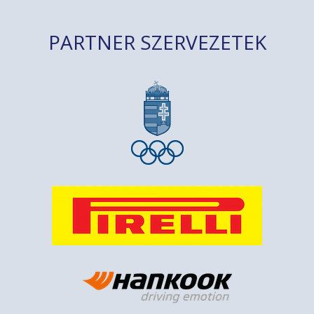
PARTNER SZERVEZETEK