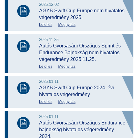
2025.12.02
AGYB Swift Cup Europe nem hivatalos
végeredmény 2025.
Letöltés
Megnyitás
2025.11.25
Autós Gyorsasági Országos Sprint és
Endurance Bajnokság nem hivatalos
végeredmény 2025.11.25.
Letöltés
Megnyitás
2025.01.11
AGYB Swift Cup Europe 2024. évi
hivatalos végeredmény
Letöltés
Megnyitás
2025.01.11
Autós Gyorsasági Országos Endurance
bajnokság hivatalos végeredmény
2024.