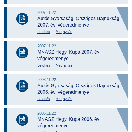
2007.11.22
Autós Gyorsasági Országos Bajnokság
2007. évi végeredménye
Letöltés
Megnyitás
2007.11.22
MNASZ Hegyi Kupa 2007. évi
végeredménye
Letöltés
Megnyitás
2006.11.22
Autós Gyorsasági Országos Bajnokság
2006. évi végeredménye
Letöltés
Megnyitás
2006.11.22
MNASZ Hegyi Kupa 2006. évi
végeredménye