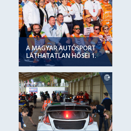
A MAGYAR AUTÓSPORT
LÁTHATATLAN HŐSEI 1.