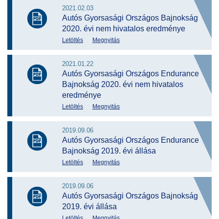
2021.02.03
Autós Gyorsasági Országos Bajnokság
2020. évi nem hivatalos eredménye
Letöltés
Megnyitás
2021.01.22
Autós Gyorsasági Országos Endurance
Bajnokság 2020. évi nem hivatalos
eredménye
Letöltés
Megnyitás
2019.09.06
Autós Gyorsasági Országos Endurance
Bajnokság 2019. évi állása
Letöltés
Megnyitás
2019.09.06
Autós Gyorsasági Országos Bajnokság
2019. évi állása
Letöltés
Megnyitás