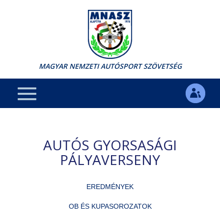
MAGYAR NEMZETI AUTÓSPORT SZÖVETSÉG
AUTÓS GYORSASÁGI
PÁLYAVERSENY
EREDMÉNYEK
OB ÉS KUPASOROZATOK