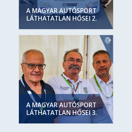
A MAGYAR AUTÓSPORT
LÁTHATATLAN HŐSEI 2.
A MAGYAR AUTÓSPORT
LÁTHATATLAN HŐSEI 3.