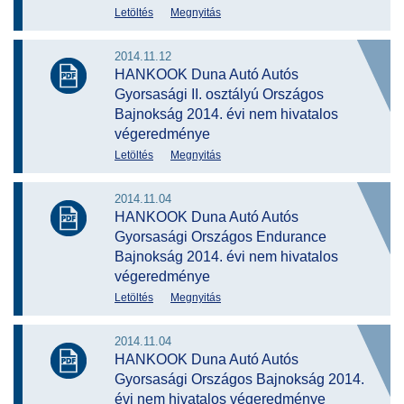
Letöltés
Megnyitás
2014.11.12
HANKOOK Duna Autó Autós
Gyorsasági II. osztályú Országos
Bajnokság 2014. évi nem hivatalos
végeredménye
Letöltés
Megnyitás
2014.11.04
HANKOOK Duna Autó Autós
Gyorsasági Országos Endurance
Bajnokság 2014. évi nem hivatalos
végeredménye
Letöltés
Megnyitás
2014.11.04
HANKOOK Duna Autó Autós
Gyorsasági Országos Bajnokság 2014.
évi nem hivatalos végeredménye