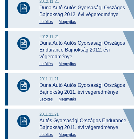
2012.11.21
Duna Autó Autós Gyorsasági Országos
Bajnokság 2012. évi végeredménye
Letöltés
Megnyitás
2012.11.21
Duna Autó Autós Gyorsasági Országos
Endurance Bajnokság 2012. évi
végeredménye
Letöltés
Megnyitás
2011.11.21
Duna Autó Autós Gyorsasági Országos
Bajnokság 2011. évi végeredménye
Letöltés
Megnyitás
2011.11.21
Autós Gyorsasági Országos Endurance
Bajnokság 2011. évi végeredménye
Letöltés
Megnyitás