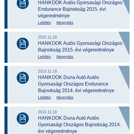
HANKOOK Autós Gyorsasági Országos
Endurance Bajnokság 2015. évi
végeredménye
Letöltés
Megnyitás
2015.11.20
HANKOOK Autós Gyorsasági Országos
Bajnokság 2015. évi végeredménye
Letöltés
Megnyitás
2014.11.18
HANKOOK Duna Autó Autós
Gyorsasági Országos Endurance
Bajnokság 2014. évi végeredménye
Letöltés
Megnyitás
2014.11.18
HANKOOK Duna Autó Autós
Gyorsasági Országos Bajnokság 2014.
évi végeredménye