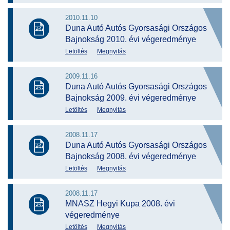
2010.11.10
Duna Autó Autós Gyorsasági Országos
Bajnokság 2010. évi végeredménye
Letöltés
Megnyitás
2009.11.16
Duna Autó Autós Gyorsasági Országos
Bajnokság 2009. évi végeredménye
Letöltés
Megnyitás
2008.11.17
Duna Autó Autós Gyorsasági Országos
Bajnokság 2008. évi végeredménye
Letöltés
Megnyitás
2008.11.17
MNASZ Hegyi Kupa 2008. évi
végeredménye
Letöltés
Megnyitás