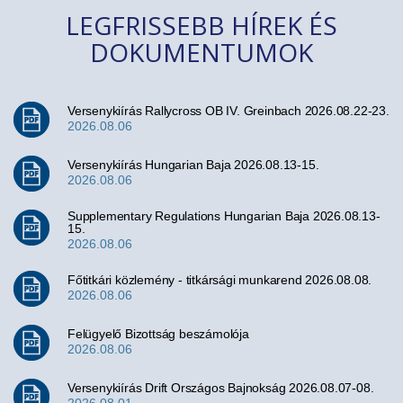
LEGFRISSEBB HÍREK ÉS
DOKUMENTUMOK
Versenykiírás Rallycross OB IV. Greinbach 2026.08.22-23.
2026.08.06
Versenykiírás Hungarian Baja 2026.08.13-15.
2026.08.06
Supplementary Regulations Hungarian Baja 2026.08.13-
15.
2026.08.06
Főtitkári közlemény - titkársági munkarend 2026.08.08.
2026.08.06
Felügyelő Bizottság beszámolója
2026.08.06
Versenykiírás Drift Országos Bajnokság 2026.08.07-08.