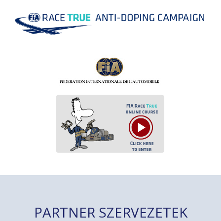
PARTNER SZERVEZETEK