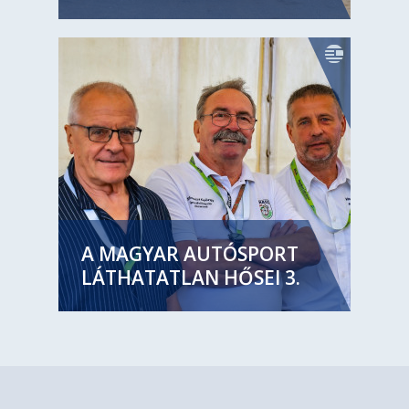
A MAGYAR AUTÓSPORT
LÁTHATATLAN HŐSEI 3.