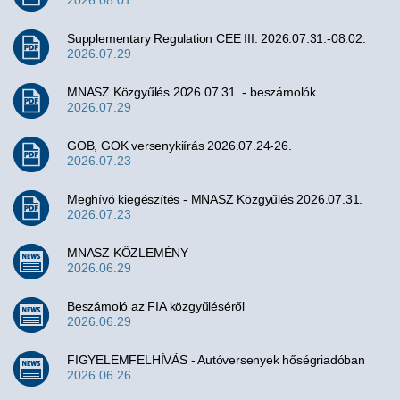
2026.08.01
Supplementary Regulation CEE III. 2026.07.31.-08.02.
2026.07.29
MNASZ Közgyűlés 2026.07.31. - beszámolók
2026.07.29
GOB, GOK versenykiírás 2026.07.24-26.
2026.07.23
Meghívó kiegészítés - MNASZ Közgyűlés 2026.07.31.
2026.07.23
MNASZ KÖZLEMÉNY
2026.06.29
Beszámoló az FIA közgyűléséről
2026.06.29
FIGYELEMFELHÍVÁS - Autóversenyek hőségriadóban
2026.06.26