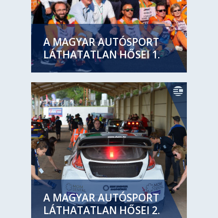
A MAGYAR AUTÓSPORT
LÁTHATATLAN HŐSEI 1.
A MAGYAR AUTÓSPORT
LÁTHATATLAN HŐSEI 2.