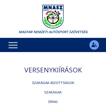
MAGYAR NEMZETI AUTÓSPORT SZÖVETSÉG
VERSENYKIÍRÁSOK
SZAKÁGAK-BIZOTTSÁGOK
SZAKÁGAK
DRAG