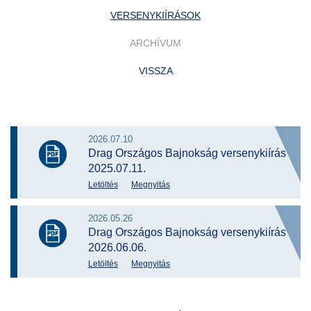
VERSENYKIÍRÁSOK
ARCHÍVUM
VISSZA
2026.07.10
Drag Országos Bajnokság versenykiírás
2025.07.11.
Letöltés
Megnyitás
2026.05.26
Drag Országos Bajnokság versenykiírás
2026.06.06.
Letöltés
Megnyitás