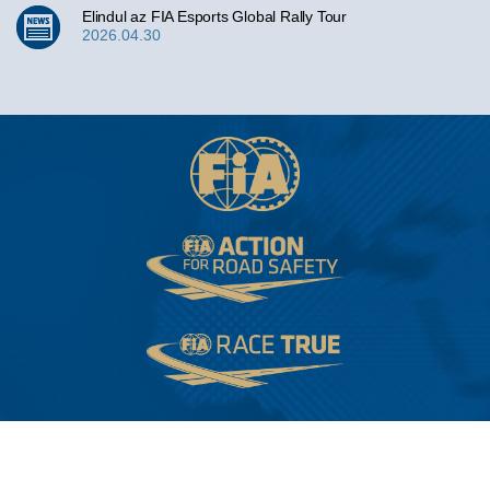
Elindul az FIA Esports Global Rally Tour
2026.04.30